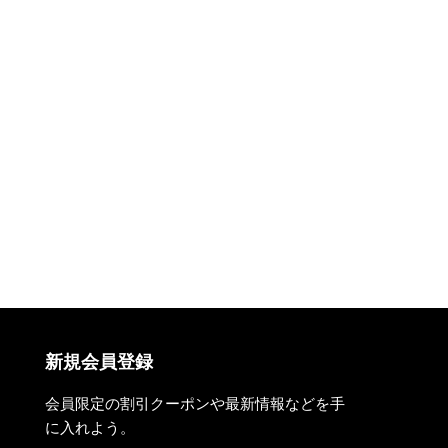
新規会員登録
会員限定の割引クーポンや最新情報などを手
に入れよう。